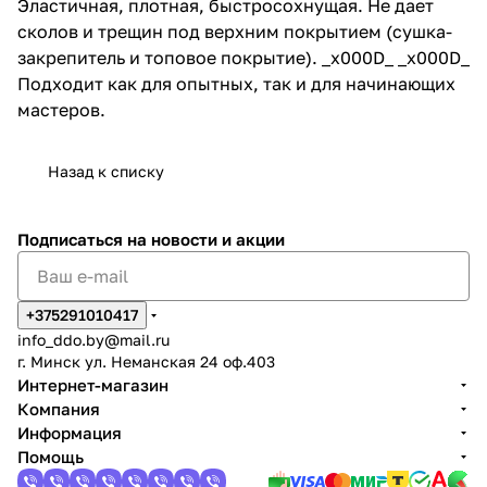
Эластичная, плотная, быстросохнущая. Не дает
сколов и трещин под верхним покрытием (сушка-
закрепитель и топовое покрытие). _x000D_ _x000D_
Подходит как для опытных, так и для начинающих
мастеров.
Назад к списку
Подписаться
на новости и акции
+375291010417
info_ddo.by@mail.ru
г. Минск ул. Неманская 24 оф.403
Интернет-магазин
Компания
Информация
Помощь