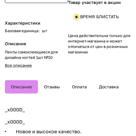
Товар участвует в акции
ВРЕМЯ БЛИСТАТЬ
Характеристики
Базовая единица
:
шт
Цена действительна только для
интернет-магазина и может
Описание
отличаться от цен в розничных
магазинах
Ленты самоклеющиеся для
дизайна ногтей 1шт №10
Все описание
Описание
Отзывы
Оплата
Доставка
_x000D_
_x000D_
Новое и высокое качество.