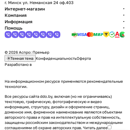
г. Минск ул. Неманская 24 оф.403
Интернет-магазин
Компания
Информация
Помощь
© 2026 Аспро: Премьер
Темная тема
Конфиденциальность
Оферта
Разработано в
На информационном ресурсе применяются
рекомендательные
технологии
.
Все ресурсы сайта ddo.by, включая (но не ограничиваясь)
текстовую, графическую, фотографическую и видео
информацию, структуру, дизайн и оформление страниц,
доменное имя, фирменное наименование являются объектами
авторского права и прав на интеллектуальную собственность,
защищены российским законодательством и международными
соглашениями об охране авторских прав.
Читать далее