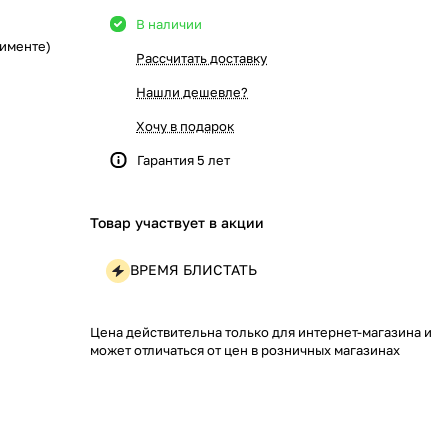
В наличии
тименте)
Рассчитать доставку
Нашли дешевле?
Хочу в подарок
Гарантия 5 лет
Товар участвует в акции
ВРЕМЯ БЛИСТАТЬ
Цена действительна только для интернет-магазина и
может отличаться от цен в розничных магазинах