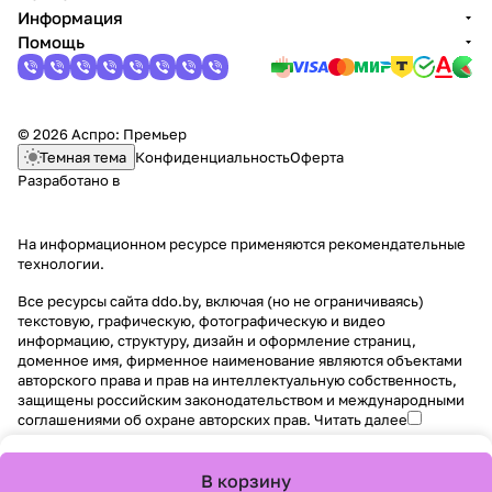
Информация
Помощь
© 2026 Аспро: Премьер
Темная тема
Конфиденциальность
Оферта
Разработано в
На информационном ресурсе применяются
рекомендательные
технологии
.
Все ресурсы сайта ddo.by, включая (но не ограничиваясь)
текстовую, графическую, фотографическую и видео
информацию, структуру, дизайн и оформление страниц,
доменное имя, фирменное наименование являются объектами
авторского права и прав на интеллектуальную собственность,
защищены российским законодательством и международными
соглашениями об охране авторских прав.
Читать далее
В корзину