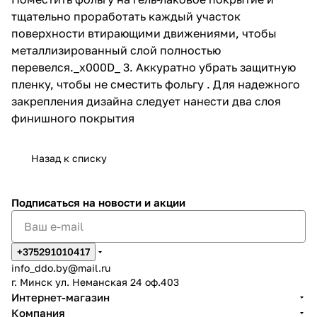
тщательно проработать каждый участок
поверхности втирающими движениями, чтобы
металлизированный слой полностью
перевелся._x000D_ 3. Аккуратно убрать защитную
пленку, чтобы не сместить фольгу . Для надежного
закрепления дизайна следует нанести два слоя
финишного покрытия
Назад к списку
Подписаться
на новости и акции
+375291010417
info_ddo.by@mail.ru
г. Минск ул. Неманская 24 оф.403
Интернет-магазин
Компания