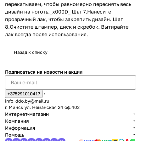
перекатываем, чтобы равномерно переснять весь
дизайн на ноготь._x000D_ Шаг 7.Нанесите
прозрачный лак, чтобы закрепить дизайн. Шаг
8.Очистите штампер, диск и cкребок. Вытирайте
лак всегда после использования.
Назад к списку
Подписаться
на новости и акции
+375291010417
info_ddo.by@mail.ru
г. Минск ул. Неманская 24 оф.403
Интернет-магазин
Компания
Информация
Помощь