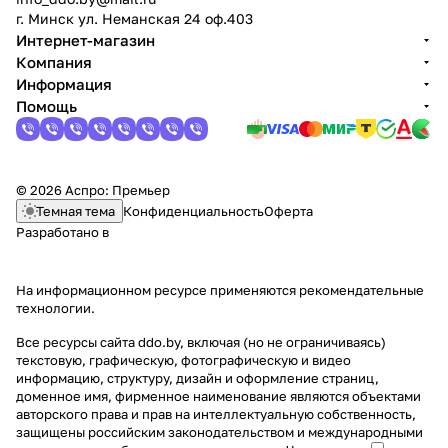
г. Минск ул. Неманская 24 оф.403
Интернет-магазин
Компания
Информация
Помощь
© 2026 Аспро: Премьер
Темная тема
Конфиденциальность
Оферта
Разработано в
На информационном ресурсе применяются
рекомендательные
технологии
.
Все ресурсы сайта ddo.by, включая (но не ограничиваясь)
текстовую, графическую, фотографическую и видео
информацию, структуру, дизайн и оформление страниц,
доменное имя, фирменное наименование являются объектами
авторского права и прав на интеллектуальную собственность,
защищены российским законодательством и международными