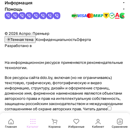
Информация
Помощь
© 2026 Аспро: Премьер
Темная тема
Конфиденциальность
Оферта
Разработано в
На информационном ресурсе применяются
рекомендательные
технологии
.
Все ресурсы сайта ddo.by, включая (но не ограничиваясь)
текстовую, графическую, фотографическую и видео
информацию, структуру, дизайн и оформление страниц,
доменное имя, фирменное наименование являются объектами
авторского права и прав на интеллектуальную собственность,
защищены российским законодательством и международными
соглашениями об охране авторских прав.
Читать далее
Главная
Каталог
Корзина
Избранные
Кабинет
Сравнение